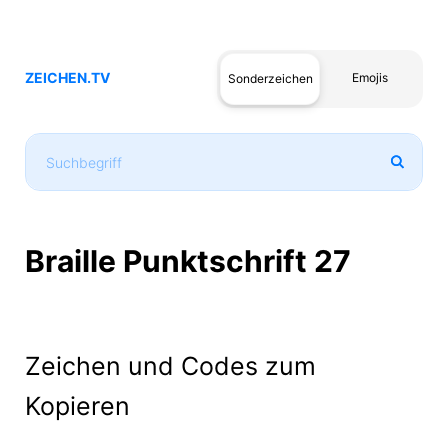
ZEICHEN.TV
Emojis
Sonderzeichen
Braille Punktschrift 27
Zeichen und Codes zum
Kopieren