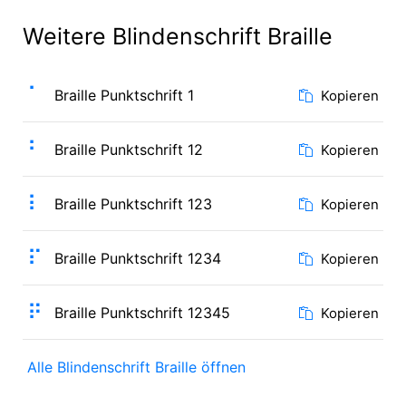
Weitere Blindenschrift Braille
⠁
Braille Punktschrift 1
Kopieren
⠃
Braille Punktschrift 12
Kopieren
⠇
Braille Punktschrift 123
Kopieren
⠏
Braille Punktschrift 1234
Kopieren
⠟
Braille Punktschrift 12345
Kopieren
Alle Blindenschrift Braille öffnen