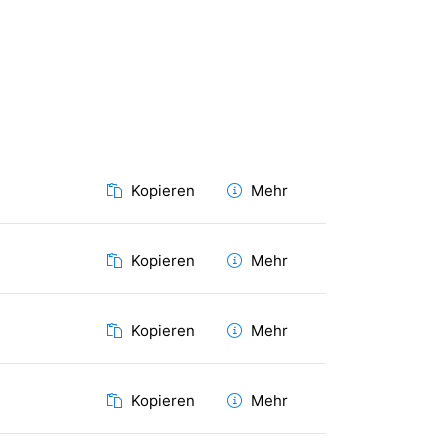
Kopieren
Mehr
Kopieren
Mehr
Kopieren
Mehr
Kopieren
Mehr