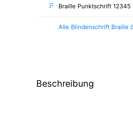
⠟
Braille Punktschrift 12345
Alle Blindenschrift Braille 
Beschreibung