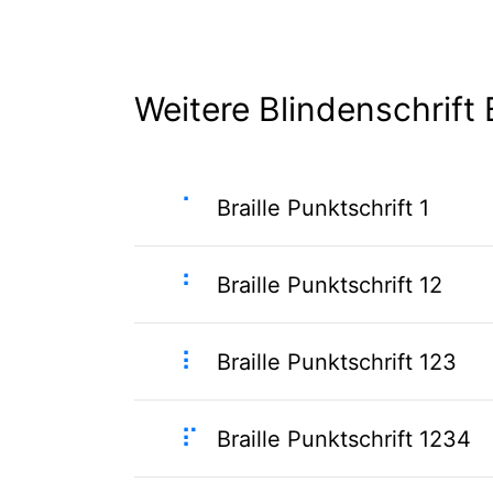
Weitere Blindenschrift B
⠁
Braille Punktschrift 1
⠃
Braille Punktschrift 12
⠇
Braille Punktschrift 123
⠏
Braille Punktschrift 1234