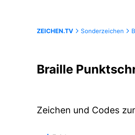
ZEICHEN.TV
Sonderzeichen
B
Braille Punktschr
Zeichen und Codes zu