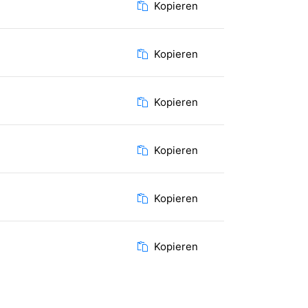
Kopieren
Kopieren
Kopieren
Kopieren
Kopieren
Kopieren