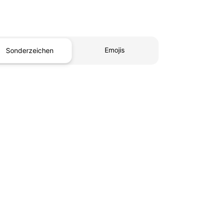
Emojis
Sonderzeichen