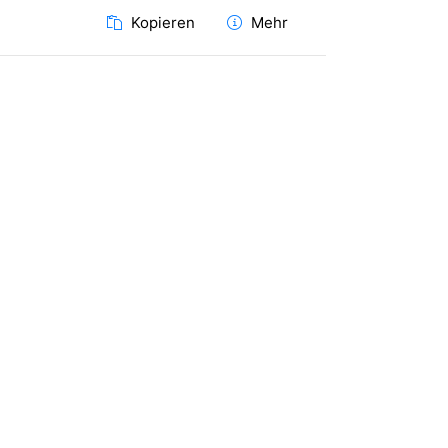
Kopieren
Mehr