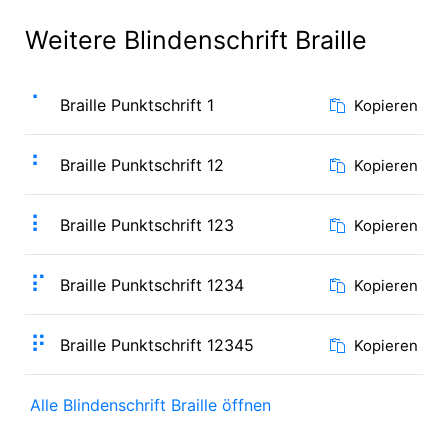
Weitere Blindenschrift Braille
⠁
Braille Punktschrift 1
Kopieren
⠃
Braille Punktschrift 12
Kopieren
⠇
Braille Punktschrift 123
Kopieren
⠏
Braille Punktschrift 1234
Kopieren
⠟
Braille Punktschrift 12345
Kopieren
Alle Blindenschrift Braille öffnen