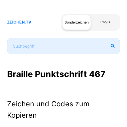
ZEICHEN.TV
Emojis
Sonderzeichen
Braille Punktschrift 467
Zeichen und Codes zum
Kopieren