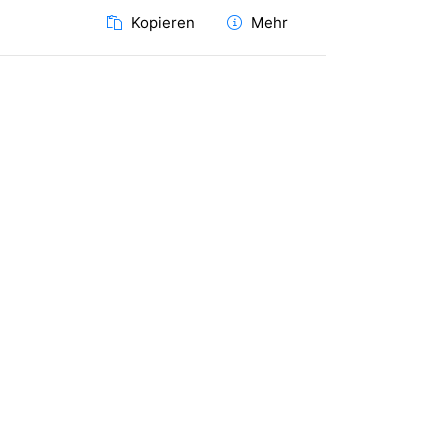
Kopieren
Mehr