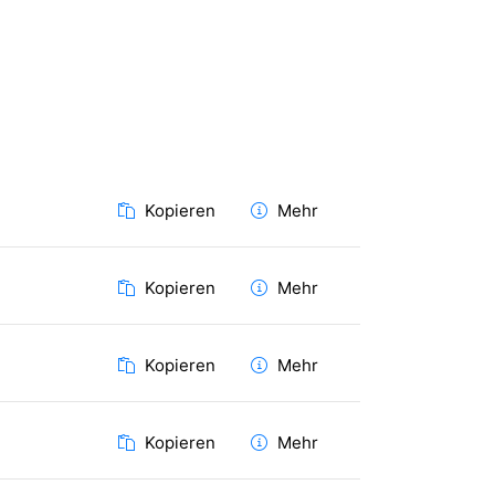
Kopieren
Mehr
Kopieren
Mehr
Kopieren
Mehr
Kopieren
Mehr