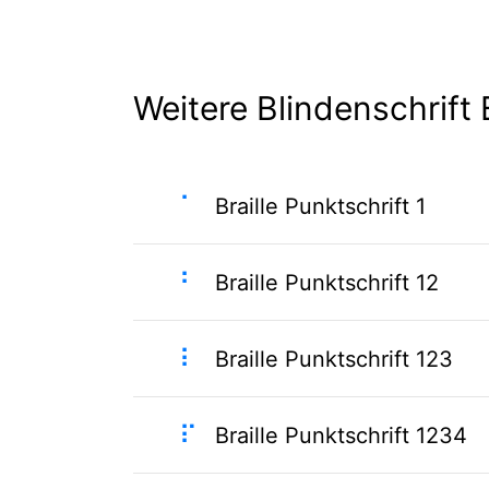
Weitere Blindenschrift B
⠁
Braille Punktschrift 1
⠃
Braille Punktschrift 12
⠇
Braille Punktschrift 123
⠏
Braille Punktschrift 1234