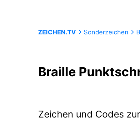
ZEICHEN.TV
Sonderzeichen
B
Braille Punktschr
Zeichen und Codes zu