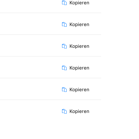
Kopieren
Kopieren
Kopieren
Kopieren
Kopieren
Kopieren