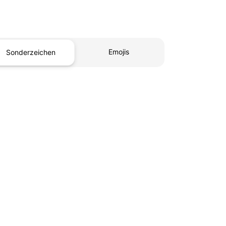
Emojis
Sonderzeichen