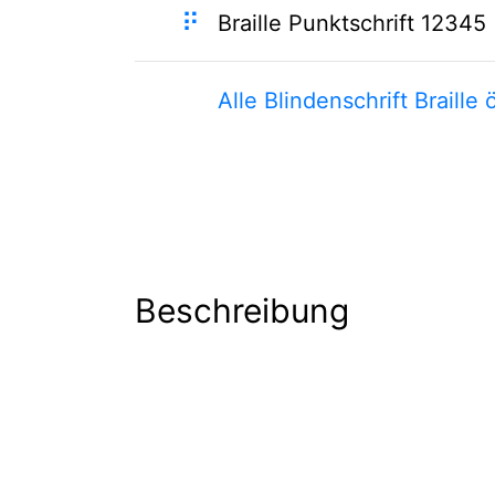
⠟
Braille Punktschrift 12345
Alle Blindenschrift Braille 
Beschreibung