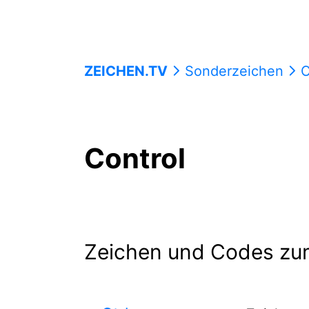
ZEICHEN.TV
Sonderzeichen
C
Control
Zeichen und Codes zu