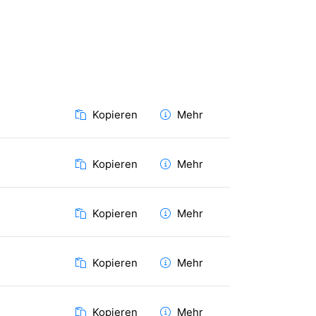
Kopieren
Mehr
Kopieren
Mehr
Kopieren
Mehr
Kopieren
Mehr
Kopieren
Mehr