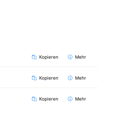
Kopieren
Mehr
Kopieren
Mehr
Kopieren
Mehr