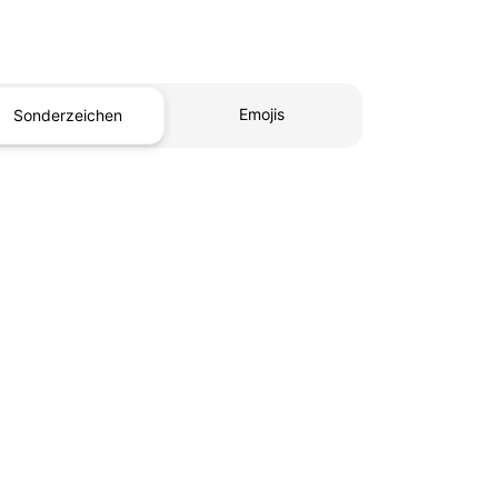
Emojis
Sonderzeichen