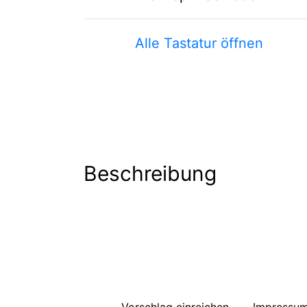
Alle Tastatur öffnen
Beschreibung