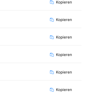
Kopieren
Kopieren
Kopieren
Kopieren
Kopieren
Kopieren