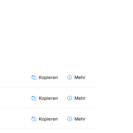
Kopieren
Mehr
Kopieren
Mehr
Kopieren
Mehr