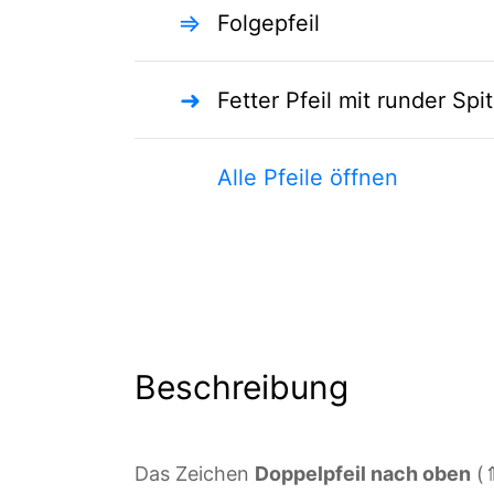
⇒
Folgepfeil
➜
Fetter Pfeil mit runder Spi
Alle Pfeile öffnen
Beschreibung
Das Zeichen
Doppelpfeil nach oben
(⇑