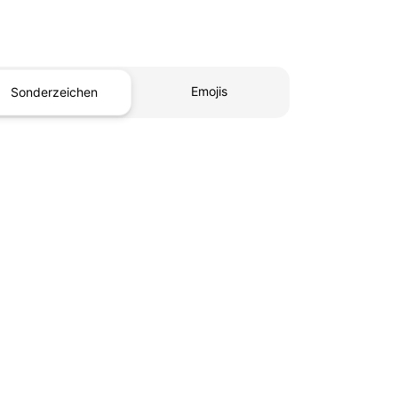
Emojis
Sonderzeichen