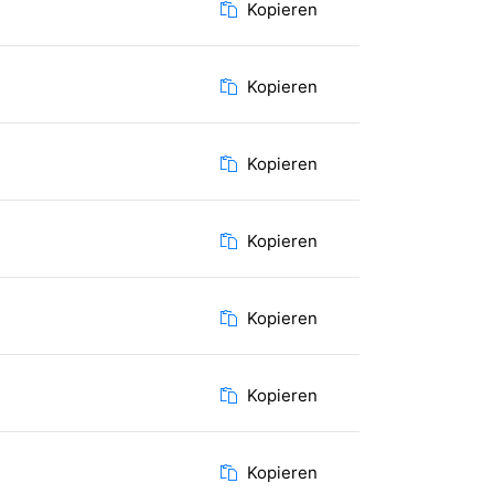
Kopieren
Kopieren
Kopieren
Kopieren
Kopieren
Kopieren
Kopieren