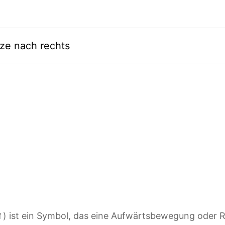
tze nach rechts
) ist ein Symbol, das eine Aufwärtsbewegung oder R