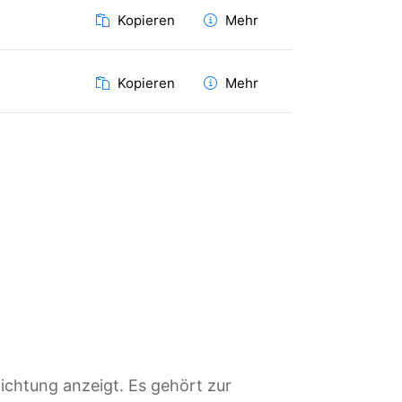
Kopieren
Mehr
Kopieren
Mehr
ichtung anzeigt. Es gehört zur