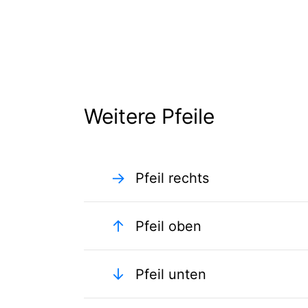
Weitere Pfeile
→
Pfeil rechts
↑
Pfeil oben
↓
Pfeil unten