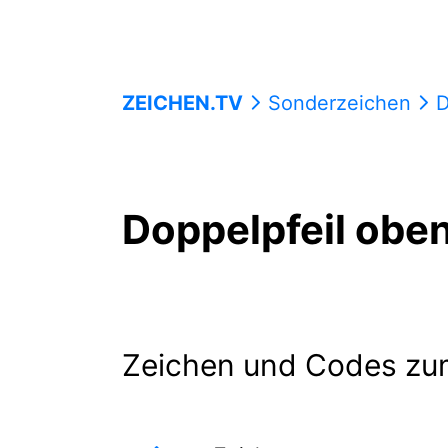
ZEICHEN.TV
Sonderzeichen
D
Doppelpfeil obe
Zeichen und Codes zu