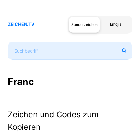
ZEICHEN.TV
Emojis
Sonderzeichen
Franc
Zeichen und Codes zum
Kopieren