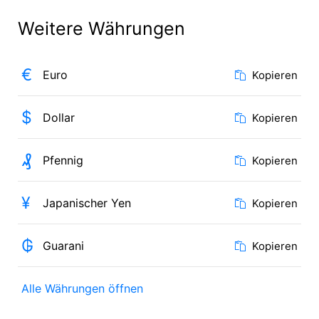
Weitere Währungen
€
Euro
Kopieren
$
Dollar
Kopieren
₰
Pfennig
Kopieren
¥
Japanischer Yen
Kopieren
₲
Guarani
Kopieren
Alle Währungen öffnen