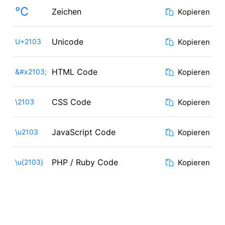
℃
Zeichen
Kopieren
Unicode
U+2103
Kopieren
HTML Code
&#x2103;
Kopieren
CSS Code
\2103
Kopieren
JavaScript Code
\u2103
Kopieren
PHP / Ruby Code
\u{2103}
Kopieren