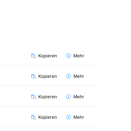
Kopieren
Mehr
Kopieren
Mehr
Kopieren
Mehr
Kopieren
Mehr