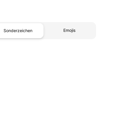
Emojis
Sonderzeichen