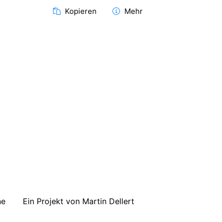
Kopieren
Mehr
ne
Ein Projekt von Martin Dellert