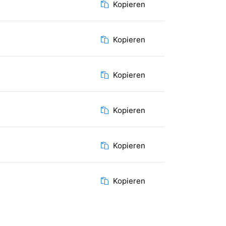
Kopieren
Kopieren
Kopieren
Kopieren
Kopieren
Kopieren