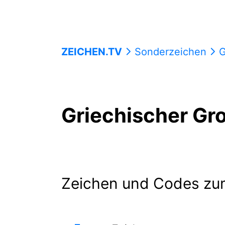
ZEICHEN.TV
Sonderzeichen
G
Griechischer G
Zeichen und Codes zu