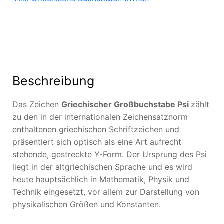
Beschreibung
Das Zeichen
Griechischer Großbuchstabe Psi
zählt
zu den in der internationalen Zeichensatznorm
enthaltenen griechischen Schriftzeichen und
präsentiert sich optisch als eine Art aufrecht
stehende, gestreckte Y-Form. Der Ursprung des Psi
liegt in der altgriechischen Sprache und es wird
heute hauptsächlich in Mathematik, Physik und
Technik eingesetzt, vor allem zur Darstellung von
physikalischen Größen und Konstanten.