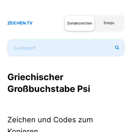
ZEICHEN.TV
Emojis
Sonderzeichen
Griechischer
Großbuchstabe Psi
Zeichen und Codes zum
Kopieren