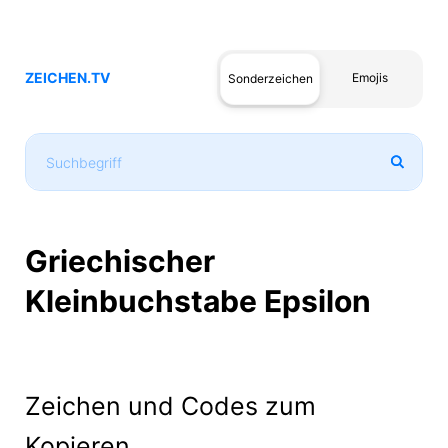
ZEICHEN.TV
Emojis
Sonderzeichen
Griechischer
Kleinbuchstabe Epsilon
Zeichen und Codes zum
Kopieren