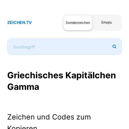
ZEICHEN.TV
Emojis
Sonderzeichen
Griechisches Kapitälchen
Gamma
Zeichen und Codes zum
Kopieren