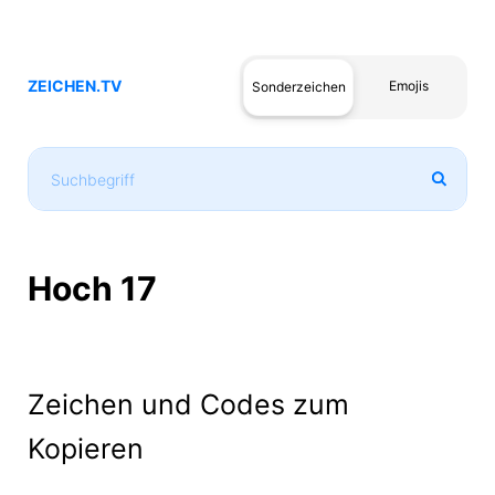
ZEICHEN.TV
Emojis
Sonderzeichen
Hoch 17
Zeichen und Codes zum
Kopieren