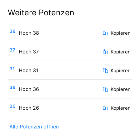
Weitere Potenzen
³⁸
Hoch 38
Kopieren
³⁷
Hoch 37
Kopieren
³¹
Hoch 31
Kopieren
³⁶
Hoch 36
Kopieren
²⁶
Hoch 26
Kopieren
Alle Potenzen öffnen