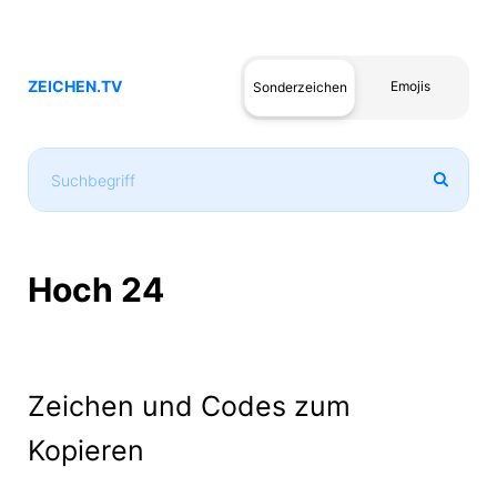
ZEICHEN.TV
Emojis
Sonderzeichen
Hoch 24
Zeichen und Codes zum
Kopieren