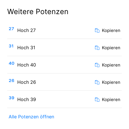
Weitere Potenzen
²⁷
Hoch 27
Kopieren
³¹
Hoch 31
Kopieren
⁴⁰
Hoch 40
Kopieren
²⁶
Hoch 26
Kopieren
³⁹
Hoch 39
Kopieren
Alle Potenzen öffnen