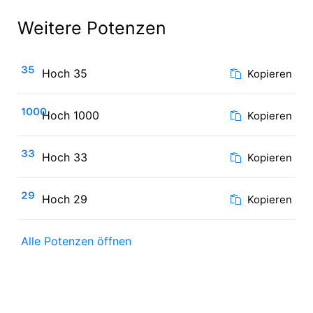
Weitere Potenzen
³⁵
Hoch 35
Kopieren
¹⁰⁰⁰
Hoch 1000
Kopieren
³³
Hoch 33
Kopieren
²⁹
Hoch 29
Kopieren
Alle Potenzen öffnen