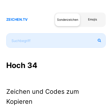
ZEICHEN.TV
Emojis
Sonderzeichen
Hoch 34
Zeichen und Codes zum
Kopieren