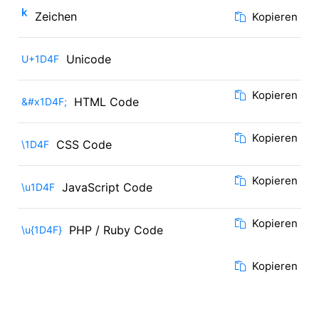
ᵏ
Zeichen
Kopieren
Unicode
U+1D4F
Kopieren
HTML Code
&#x1D4F;
Kopieren
CSS Code
\1D4F
Kopieren
JavaScript Code
\u1D4F
Kopieren
PHP / Ruby Code
\u{1D4F}
Kopieren