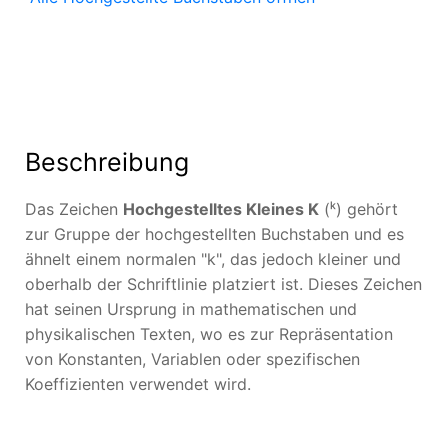
Beschreibung
Das Zeichen
Hochgestelltes Kleines K
(ᵏ) gehört
zur Gruppe der hochgestellten Buchstaben und es
ähnelt einem normalen "k", das jedoch kleiner und
oberhalb der Schriftlinie platziert ist. Dieses Zeichen
hat seinen Ursprung in mathematischen und
physikalischen Texten, wo es zur Repräsentation
von Konstanten, Variablen oder spezifischen
Koeffizienten verwendet wird.