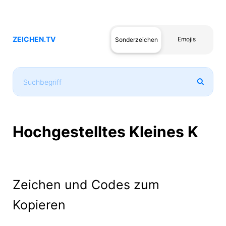
ZEICHEN.TV
Emojis
Sonderzeichen
Hochgestelltes Kleines K
Zeichen und Codes zum
Kopieren