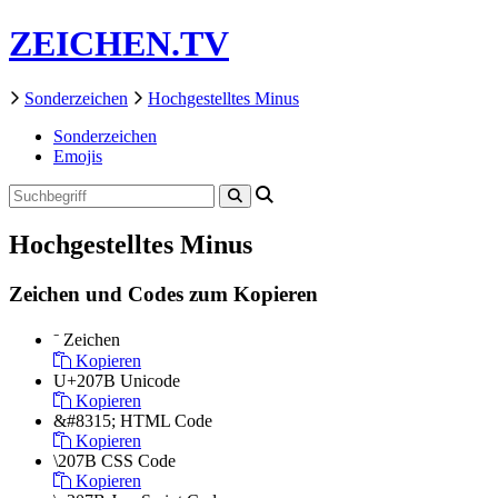
ZEICHEN.TV
Sonderzeichen
Hochgestelltes Minus
Sonderzeichen
Emojis
Hochgestelltes Minus
Zeichen und Codes zum Kopieren
⁻
Zeichen
Kopieren
U+207B
Unicode
Kopieren
&#8315;
HTML Code
Kopieren
\207B
CSS Code
Kopieren