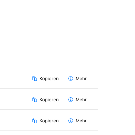
Kopieren
Mehr
Kopieren
Mehr
Kopieren
Mehr