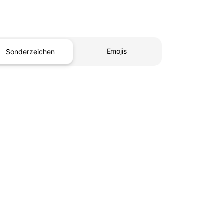
Emojis
Sonderzeichen