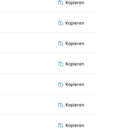
Kopieren
Kopieren
Kopieren
Kopieren
Kopieren
Kopieren
Kopieren