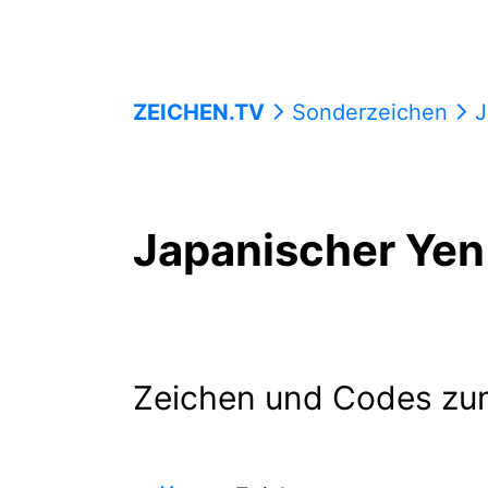
ZEICHEN.TV
Sonderzeichen
J
Japanischer Yen
Zeichen und Codes zu