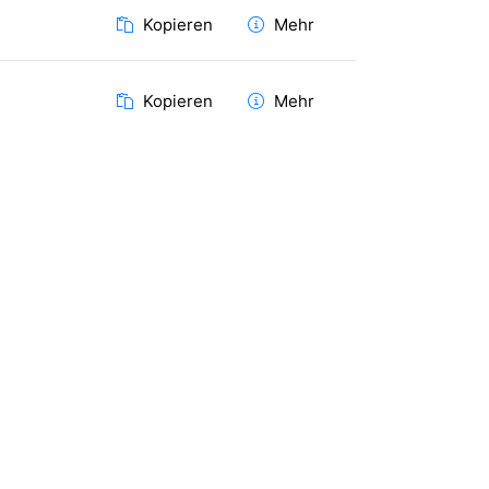
Kopieren
Mehr
Kopieren
Mehr