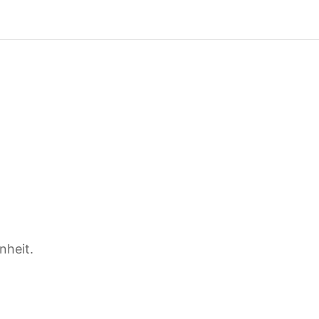
nheit.