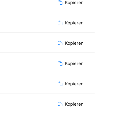
Kopieren
Kopieren
Kopieren
Kopieren
Kopieren
Kopieren