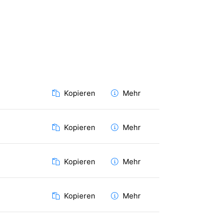
Kopieren
Mehr
Kopieren
Mehr
Kopieren
Mehr
Kopieren
Mehr