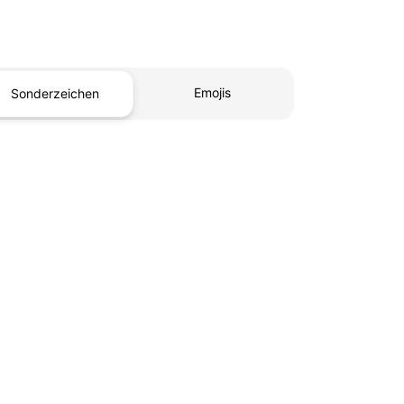
Emojis
Sonderzeichen