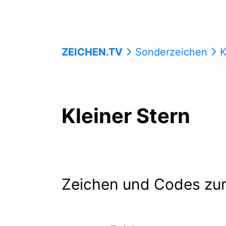
ZEICHEN.TV
Sonderzeichen
K
Kleiner Stern
Zeichen und Codes zu