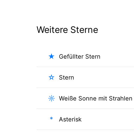
Weitere Sterne
★
Gefüllter Stern
☆
Stern
☼
Weiße Sonne mit Strahlen
*
Asterisk