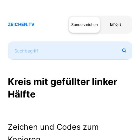
ZEICHEN.TV
Emojis
Sonderzeichen
Kreis mit gefüllter linker
Hälfte
Zeichen und Codes zum
Kopieren