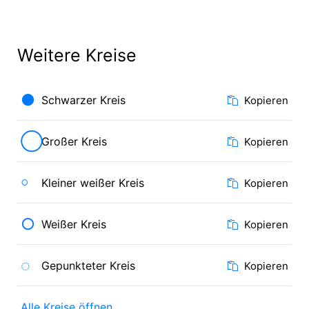
Weitere Kreise
●
Schwarzer Kreis
Kopieren
◯
Großer Kreis
Kopieren
￮
Kleiner weißer Kreis
Kopieren
○
Weißer Kreis
Kopieren
◌
Gepunkteter Kreis
Kopieren
Alle Kreise öffnen