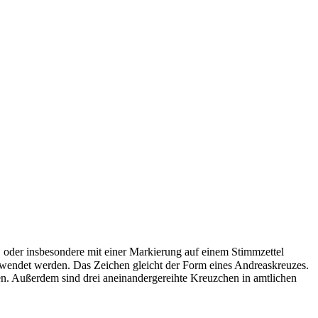
 oder insbesondere mit einer Markierung auf einem Stimmzettel
wendet werden. Das Zeichen gleicht der Form eines Andreaskreuzes.
en. Außerdem sind drei aneinandergereihte Kreuzchen in amtlichen