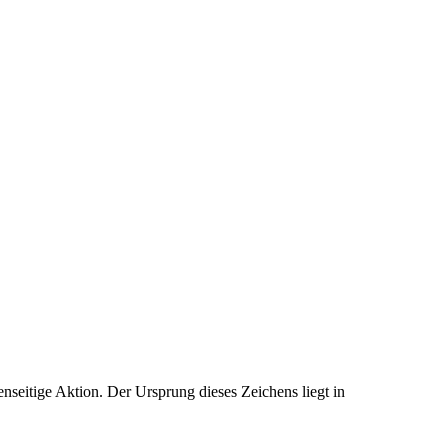
nseitige Aktion. Der Ursprung dieses Zeichens liegt in