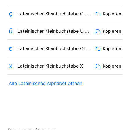
ç
Lateinischer Kleinbuchstabe C mit Häkchen
Kopieren
ū
Lateinischer Kleinbuchstabe U mit Makron
Kopieren
ɛ
Lateinischer Kleinbuchstabe Offenes E
Kopieren
x
Lateinischer Kleinbuchstabe X
Kopieren
Alle Lateinisches Alphabet öffnen