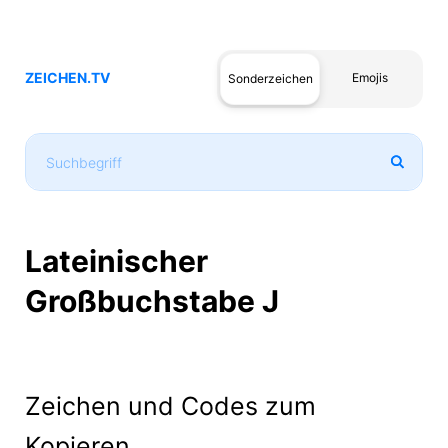
ZEICHEN.TV
Emojis
Sonderzeichen
Lateinischer
Großbuchstabe J
Zeichen und Codes zum
Kopieren