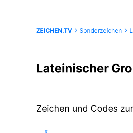
ZEICHEN.TV
Sonderzeichen
La
Lateinischer Gr
Zeichen und Codes zu