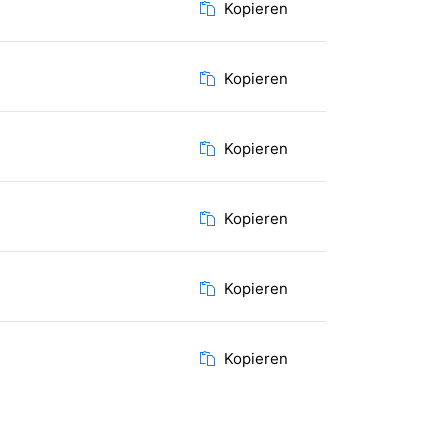
Kopieren
Kopieren
Kopieren
Kopieren
Kopieren
Kopieren