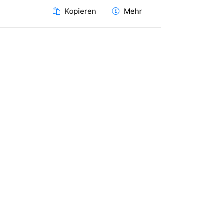
Kopieren
Mehr