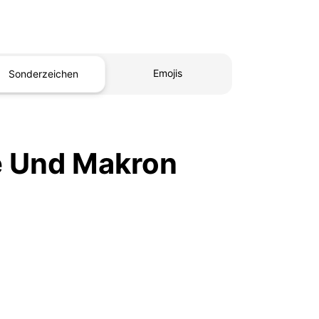
Emojis
Sonderzeichen
e Und Makron