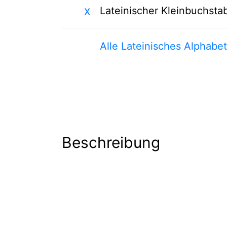
x
Lateinischer Kleinbuchsta
Alle Lateinisches Alphabe
Beschreibung