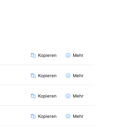
Kopieren
Mehr
Kopieren
Mehr
Kopieren
Mehr
Kopieren
Mehr