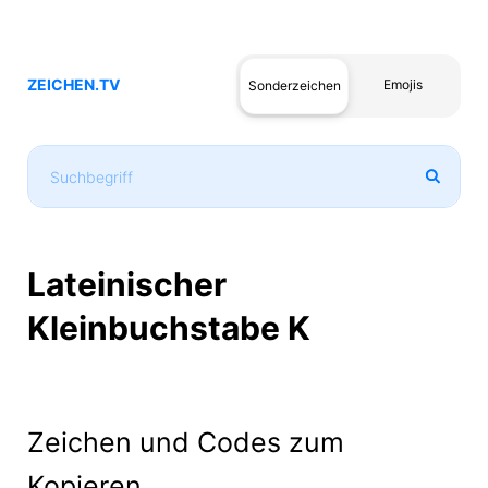
ZEICHEN.TV
Emojis
Sonderzeichen
Lateinischer
Kleinbuchstabe K
Zeichen und Codes zum
Kopieren