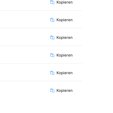
Kopieren
Kopieren
Kopieren
Kopieren
Kopieren
Kopieren