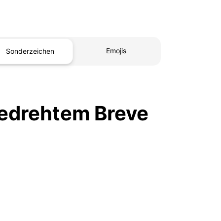
Emojis
Sonderzeichen
gedrehtem Breve