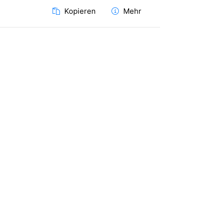
Kopieren
Mehr