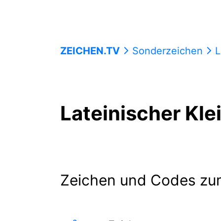
ZEICHEN.TV
Sonderzeichen
La
Lateinischer Kl
Zeichen und Codes zu