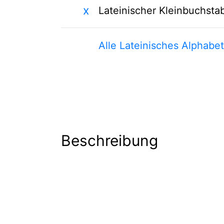
x
Lateinischer Kleinbuchsta
Alle Lateinisches Alphabe
Beschreibung