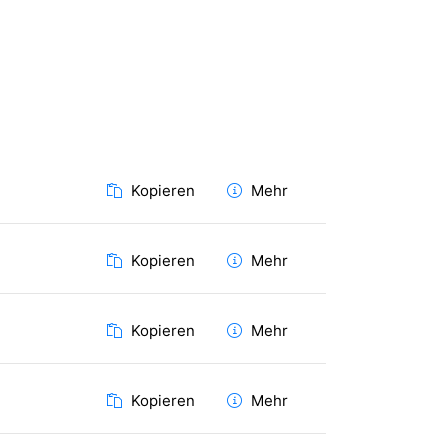
Kopieren
Mehr
Kopieren
Mehr
Kopieren
Mehr
Kopieren
Mehr