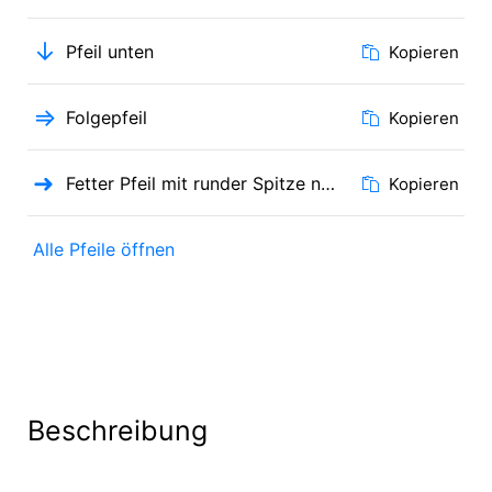
↓
Pfeil unten
Kopieren
⇒
Folgepfeil
Kopieren
➜
Fetter Pfeil mit runder Spitze nach rechts
Kopieren
Alle Pfeile öffnen
Beschreibung