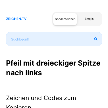
ZEICHEN.TV
Emojis
Sonderzeichen
Pfeil mit dreieckiger Spitze
nach links
Zeichen und Codes zum
Kopieren