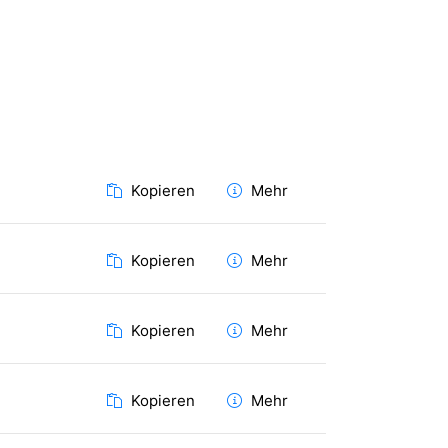
Kopieren
Mehr
Kopieren
Mehr
Kopieren
Mehr
Kopieren
Mehr