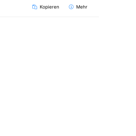
Kopieren
Mehr