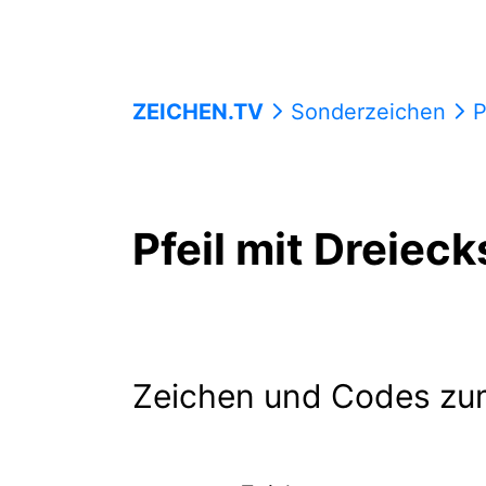
ZEICHEN.TV
Sonderzeichen
P
Pfeil mit Dreiec
Zeichen und Codes zu