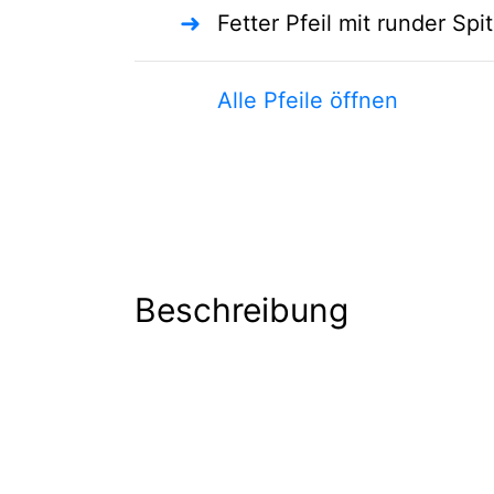
➜
Fetter Pfeil mit runder Spi
Alle Pfeile öffnen
Beschreibung