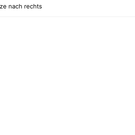
tze nach rechts