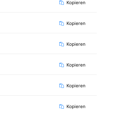
Kopieren
Kopieren
Kopieren
Kopieren
Kopieren
Kopieren