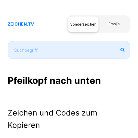
ZEICHEN.TV
Emojis
Sonderzeichen
Pfeilkopf nach unten
Zeichen und Codes zum
Kopieren