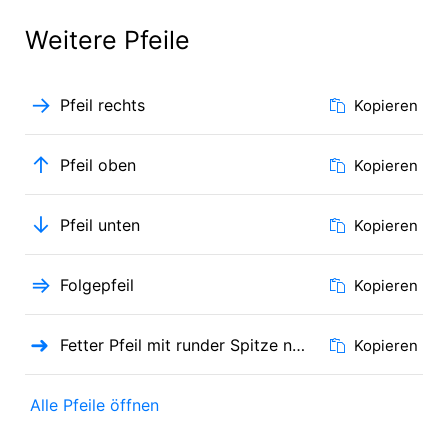
Weitere Pfeile
→
Pfeil rechts
Kopieren
↑
Pfeil oben
Kopieren
↓
Pfeil unten
Kopieren
⇒
Folgepfeil
Kopieren
➜
Fetter Pfeil mit runder Spitze nach rechts
Kopieren
Alle Pfeile öffnen