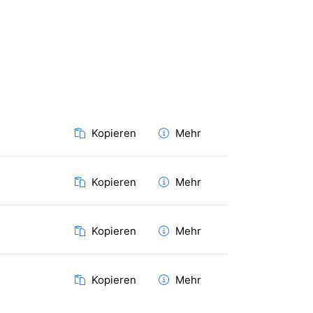
Kopieren
Mehr
Kopieren
Mehr
Kopieren
Mehr
Kopieren
Mehr