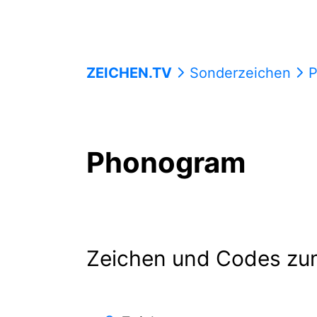
ZEICHEN.TV
Sonderzeichen
P
Phonogram
Zeichen und Codes zu