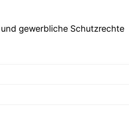
 und gewerbliche Schutzrechte