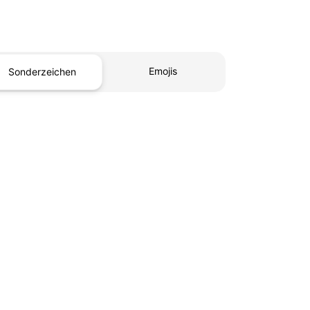
Emojis
Sonderzeichen