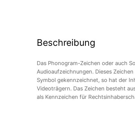
Beschreibung
Das Phonogram-Zeichen oder auch So
Audioaufzeichnungen. Dieses Zeichen v
Symbol gekennzeichnet, so hat der In
Videoträgern. Das Zeichen besteht au
als Kennzeichen für Rechtsinhaberscha