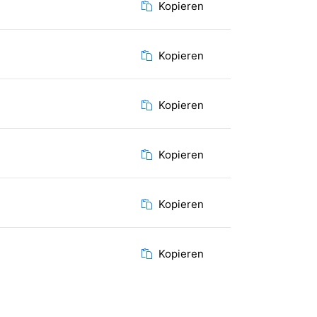
Kopieren
Kopieren
Kopieren
Kopieren
Kopieren
Kopieren