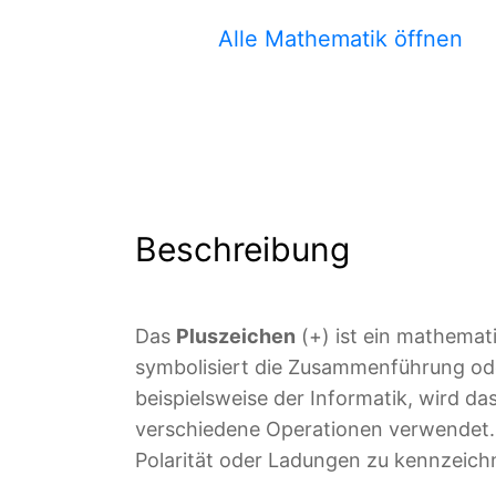
Alle Mathematik öffnen
Beschreibung
Das
Pluszeichen
(+) ist ein mathemat
symbolisiert die Zusammenführung od
beispielsweise der Informatik, wird d
verschiedene Operationen verwendet. 
Polarität oder Ladungen zu kennzeich