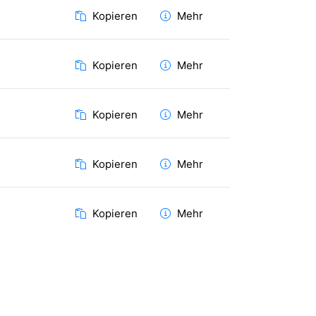
Kopieren
Mehr
Kopieren
Mehr
Kopieren
Mehr
Kopieren
Mehr
Kopieren
Mehr