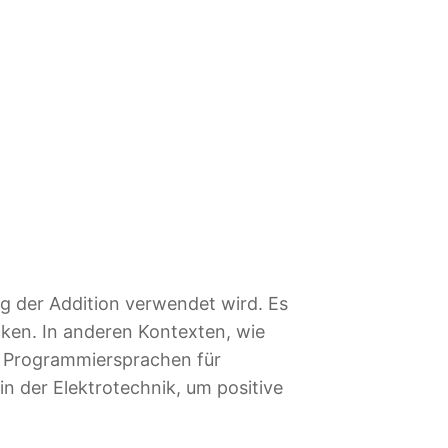
ng der Addition verwendet wird. Es
ken. In anderen Kontexten, wie
in Programmiersprachen für
 der Elektrotechnik, um positive