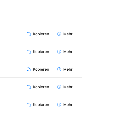
Kopieren
Mehr
Kopieren
Mehr
Kopieren
Mehr
Kopieren
Mehr
Kopieren
Mehr