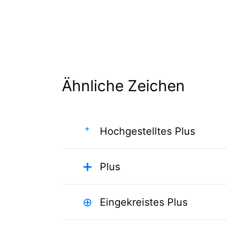
Ähnliche Zeichen
⁺
Hochgestelltes Plus
➕
Plus
⊕
Eingekreistes Plus