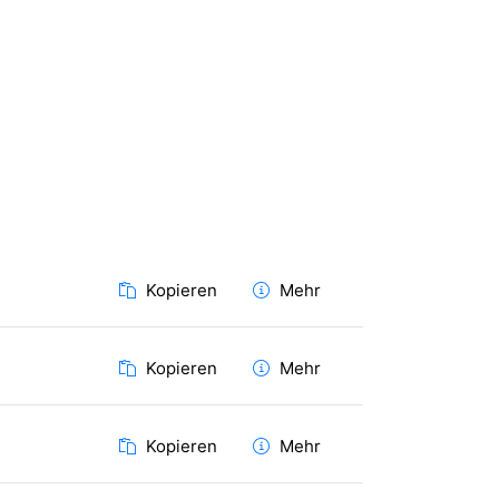
Kopieren
Mehr
Kopieren
Mehr
Kopieren
Mehr