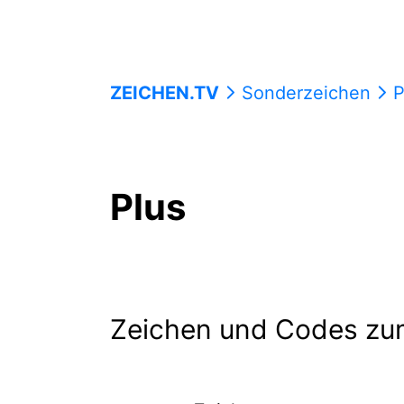
ZEICHEN.TV
Sonderzeichen
P
Plus
Zeichen und Codes zu