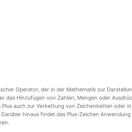
ischer Operator, der in der Mathematik zur Darstellu
er das Hinzufügen von Zahlen, Mengen oder Ausdrüc
as Plus auch zur Verkettung von Zeichenketten oder 
Darüber hinaus findet das Plus-Zeichen Anwendung in
nen.