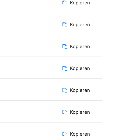
Kopieren
Kopieren
Kopieren
Kopieren
Kopieren
Kopieren
Kopieren