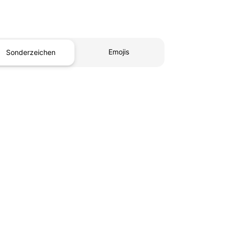
Emojis
Sonderzeichen