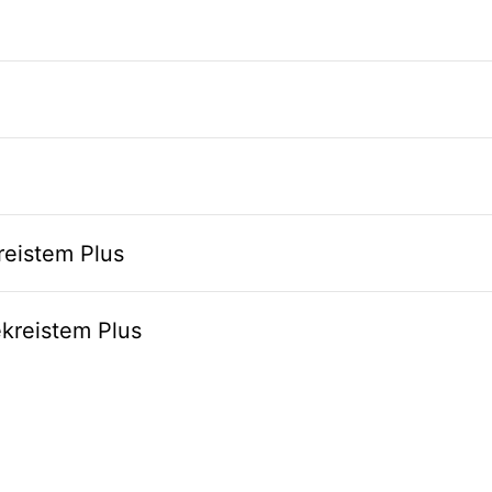
kreistem Plus
ekreistem Plus