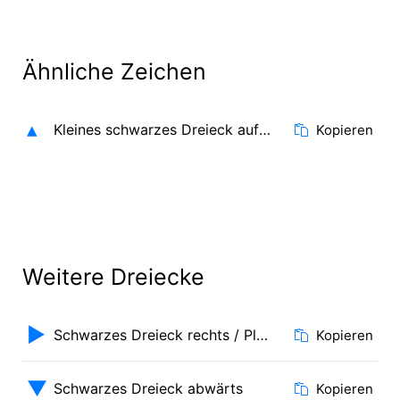
Ähnliche Zeichen
▴
Kleines schwarzes Dreieck aufwärts
Kopieren
Weitere Dreiecke
▶
Schwarzes Dreieck rechts / Play-Zeichen
Kopieren
▼
Schwarzes Dreieck abwärts
Kopieren