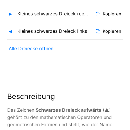
▸
Kleines schwarzes Dreieck rechts
Kopieren
◂
Kleines schwarzes Dreieck links
Kopieren
Alle Dreiecke öffnen
Beschreibung
Das Zeichen
Schwarzes Dreieck aufwärts
(▲)
gehört zu den mathematischen Operatoren und
geometrischen Formen und stellt, wie der Name