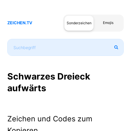
ZEICHEN.TV
Emojis
Sonderzeichen
Schwarzes Dreieck
aufwärts
Zeichen und Codes zum
Kopieren