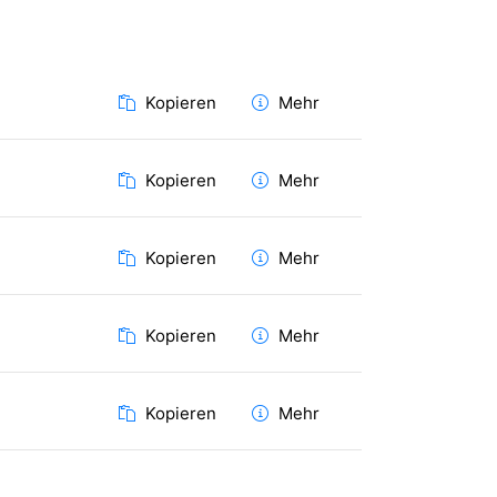
Kopieren
Mehr
Kopieren
Mehr
Kopieren
Mehr
Kopieren
Mehr
Kopieren
Mehr