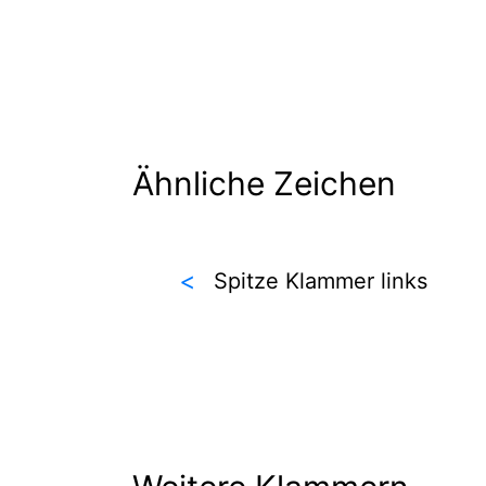
Ähnliche Zeichen
<
Spitze Klammer links