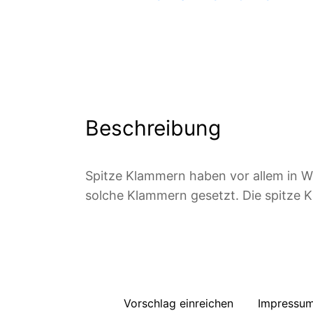
Beschreibung
Spitze Klammern haben vor allem in W
solche Klammern gesetzt. Die spitze 
Vorschlag einreichen
Impressu