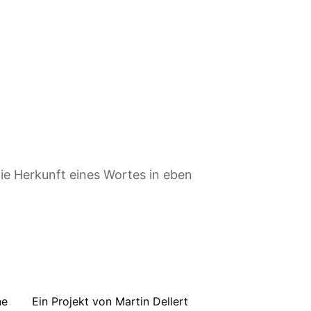
ie Herkunft eines Wortes in eben
ne
Ein Projekt von Martin Dellert