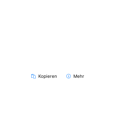
Kopieren
Mehr