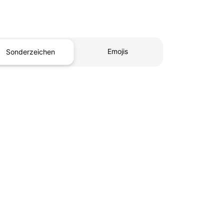
Emojis
Sonderzeichen