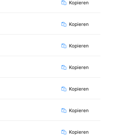
Kopieren
Kopieren
Kopieren
Kopieren
Kopieren
Kopieren
Kopieren