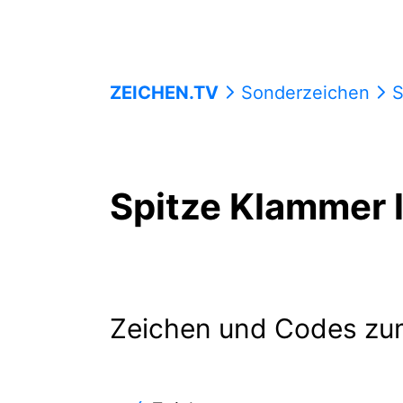
ZEICHEN.TV
Sonderzeichen
S
Spitze Klammer 
Zeichen und Codes zu