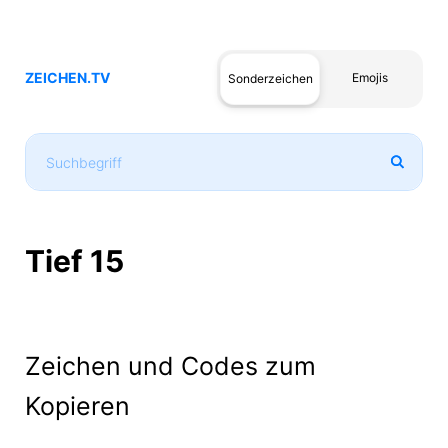
ZEICHEN.TV
Emojis
Sonderzeichen
Tief 15
Zeichen und Codes zum
Kopieren