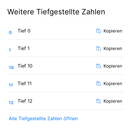
Weitere Tiefgestellte Zahlen
₀
Tief 0
Kopieren
₁
Tief 1
Kopieren
₁₀
Tief 10
Kopieren
₁₁
Tief 11
Kopieren
₁₂
Tief 12
Kopieren
Alle Tiefgestellte Zahlen öffnen