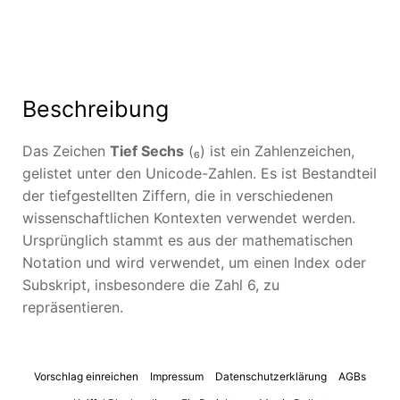
Beschreibung
Das Zeichen
Tief Sechs
(₆) ist ein Zahlenzeichen,
gelistet unter den Unicode-Zahlen. Es ist Bestandteil
der tiefgestellten Ziffern, die in verschiedenen
wissenschaftlichen Kontexten verwendet werden.
Ursprünglich stammt es aus der mathematischen
Notation und wird verwendet, um einen Index oder
Subskript, insbesondere die Zahl 6, zu
repräsentieren.
Vorschlag einreichen
Impressum
Datenschutzerklärung
AGBs