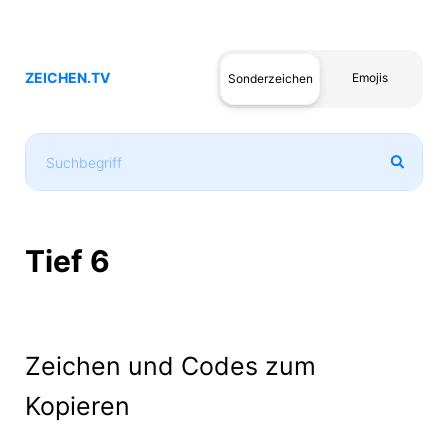
ZEICHEN.TV
Emojis
Sonderzeichen
Tief 6
Zeichen und Codes zum
Kopieren