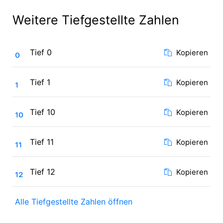
Weitere Tiefgestellte Zahlen
₀
Tief 0
Kopieren
₁
Tief 1
Kopieren
₁₀
Tief 10
Kopieren
₁₁
Tief 11
Kopieren
₁₂
Tief 12
Kopieren
Alle Tiefgestellte Zahlen öffnen