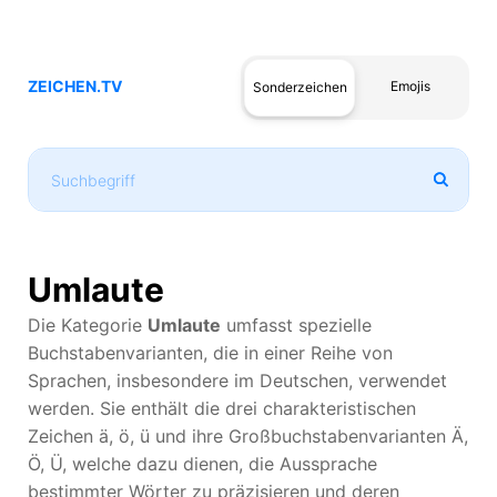
ZEICHEN.TV
Emojis
Sonderzeichen
Umlaute
Die Kategorie
Umlaute
umfasst spezielle
Buchstabenvarianten, die in einer Reihe von
Sprachen, insbesondere im Deutschen, verwendet
werden. Sie enthält die drei charakteristischen
Zeichen ä, ö, ü und ihre Großbuchstabenvarianten Ä,
Ö, Ü, welche dazu dienen, die Aussprache
bestimmter Wörter zu präzisieren und deren