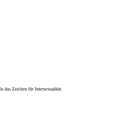
 das Zeichen für Intersexualität.