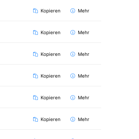
Kopieren
Mehr
Kopieren
Mehr
Kopieren
Mehr
Kopieren
Mehr
Kopieren
Mehr
Kopieren
Mehr