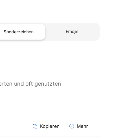
Emojis
Sonderzeichen
erten und oft genutzten
Kopieren
Mehr