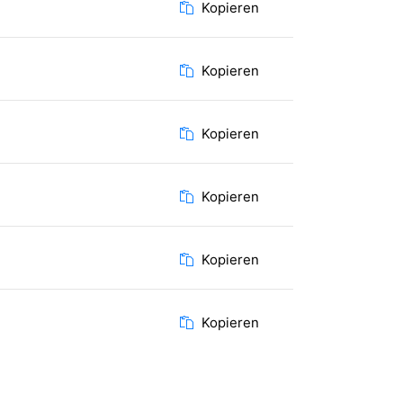
Kopieren
Kopieren
Kopieren
Kopieren
Kopieren
Kopieren