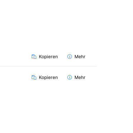
Kopieren
Mehr
Kopieren
Mehr