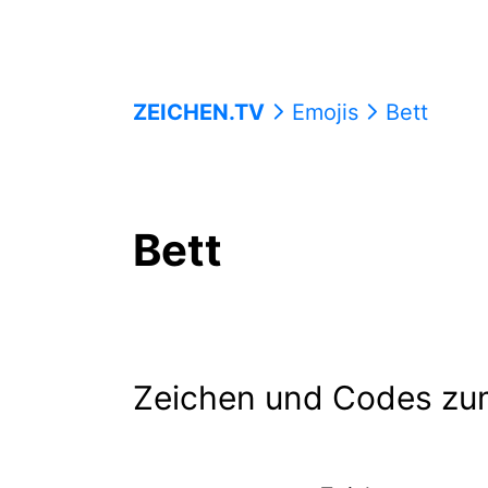
ZEICHEN.TV
Emojis
Bett
Bett
Zeichen und Codes zu