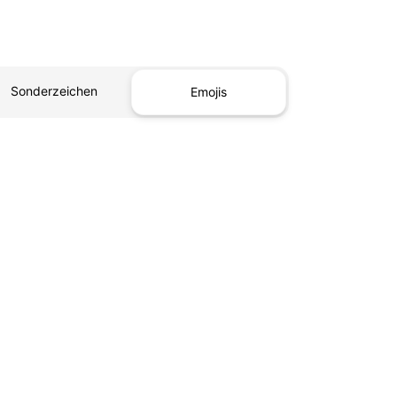
Sonderzeichen
Emojis