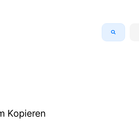
m Kopieren