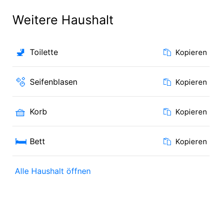
Weitere Haushalt
🚽
Toilette
Kopieren
🫧
Seifenblasen
Kopieren
🧺
Korb
Kopieren
🛏️
Bett
Kopieren
Alle Haushalt öffnen