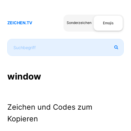
ZEICHEN.TV
Sonderzeichen
Emojis
window
Zeichen und Codes zum
Kopieren