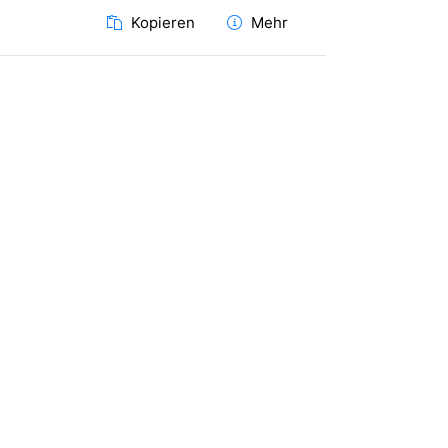
Kopieren
Mehr