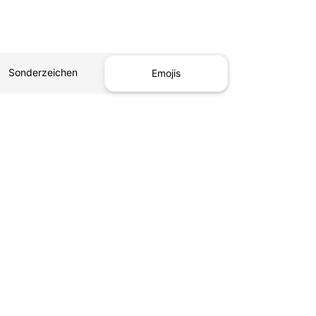
Sonderzeichen
Emojis