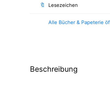
🔖
Lesezeichen
Alle Bücher & Papeterie ö
Beschreibung