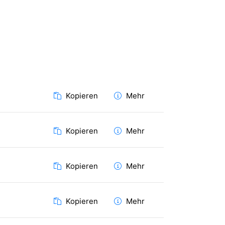
Kopieren
Mehr
Kopieren
Mehr
Kopieren
Mehr
Kopieren
Mehr