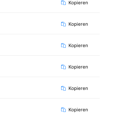
Kopieren
Kopieren
Kopieren
Kopieren
Kopieren
Kopieren