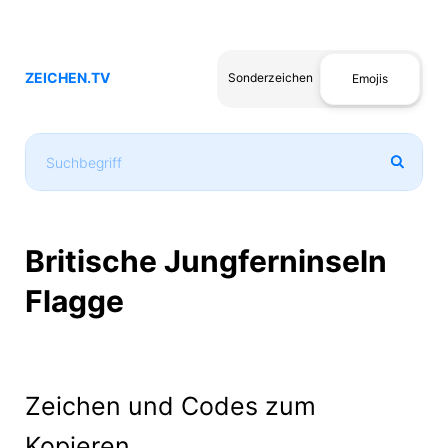
ZEICHEN.TV
Sonderzeichen
Emojis
Britische Jungferninseln
Flagge
Zeichen und Codes zum
Kopieren