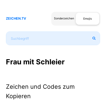
ZEICHEN.TV
Sonderzeichen
Emojis
Frau mit Schleier
Zeichen und Codes zum
Kopieren