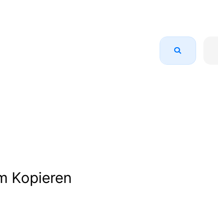
m Kopieren