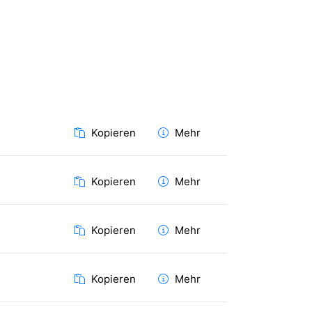
Kopieren
Mehr
Kopieren
Mehr
Kopieren
Mehr
Kopieren
Mehr