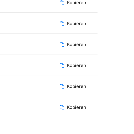
Kopieren
Kopieren
Kopieren
Kopieren
Kopieren
Kopieren