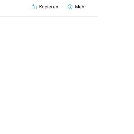
Kopieren
Mehr