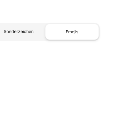
Sonderzeichen
Emojis