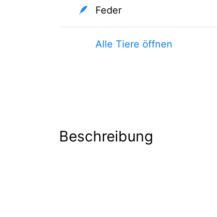
🪶
Feder
Alle Tiere öffnen
Beschreibung