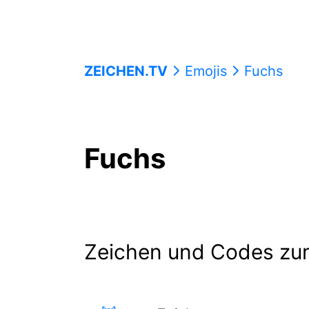
ZEICHEN.TV
Emojis
Fuchs
Fuchs
Zeichen und Codes zu