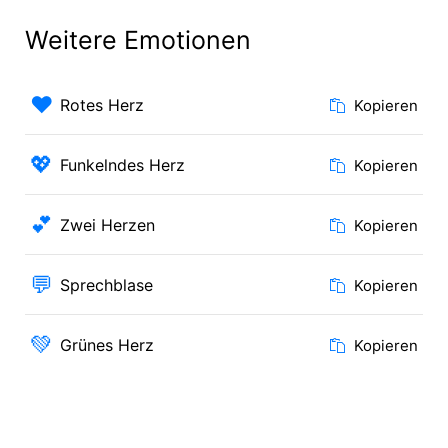
Weitere Emotionen
❤️
Rotes Herz
Kopieren
💖
Funkelndes Herz
Kopieren
💕
Zwei Herzen
Kopieren
💬
Sprechblase
Kopieren
💚
Grünes Herz
Kopieren