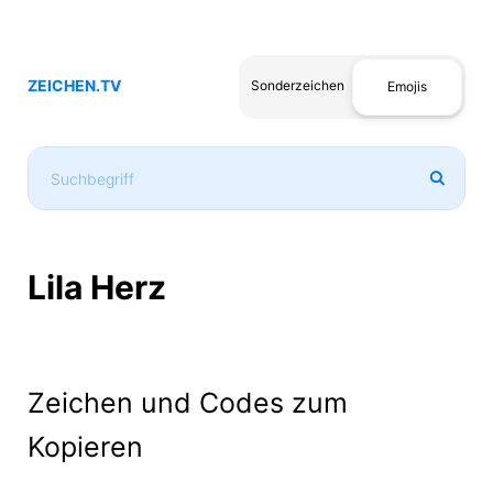
ZEICHEN.TV
Sonderzeichen
Emojis
Lila Herz
Zeichen und Codes zum
Kopieren