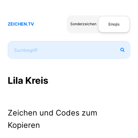
ZEICHEN.TV
Sonderzeichen
Emojis
Lila Kreis
Zeichen und Codes zum
Kopieren