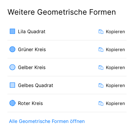
Weitere Geometrische Formen
🟪
Lila Quadrat
Kopieren
🟢
Grüner Kreis
Kopieren
🟡
Gelber Kreis
Kopieren
🟨
Gelbes Quadrat
Kopieren
🔴
Roter Kreis
Kopieren
Alle Geometrische Formen öffnen