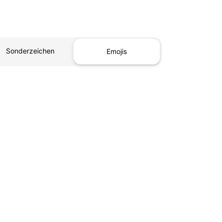
Sonderzeichen
Emojis