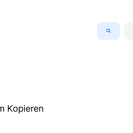
m Kopieren