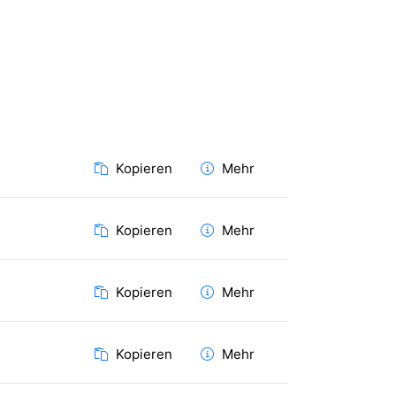
Kopieren
Mehr
Kopieren
Mehr
Kopieren
Mehr
Kopieren
Mehr