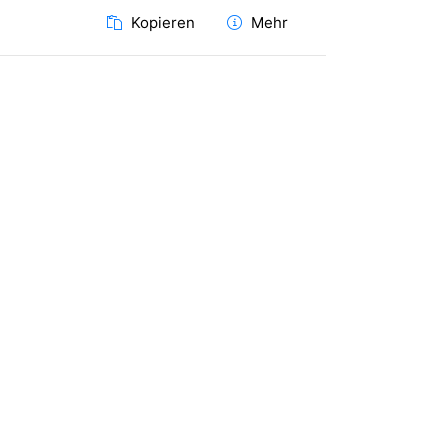
Kopieren
Mehr