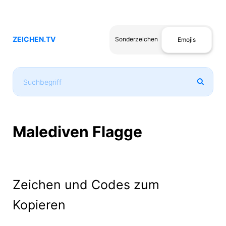
ZEICHEN.TV
Sonderzeichen
Emojis
Malediven Flagge
Zeichen und Codes zum
Kopieren