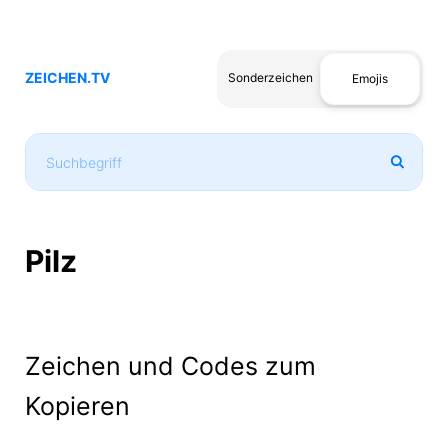
ZEICHEN.TV
Sonderzeichen
Emojis
Pilz
Zeichen und Codes zum
Kopieren