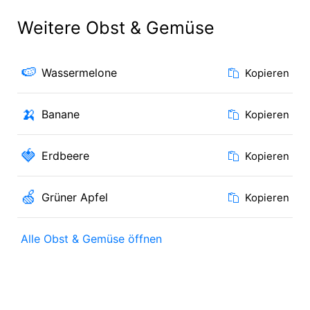
Weitere Obst & Gemüse
🍉
Wassermelone
Kopieren
🍌
Banane
Kopieren
🍓
Erdbeere
Kopieren
🍏
Grüner Apfel
Kopieren
Alle Obst & Gemüse öffnen