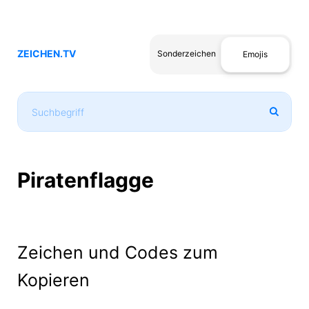
ZEICHEN.TV
Sonderzeichen
Emojis
Piratenflagge
Zeichen und Codes zum
Kopieren