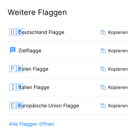
Weitere Flaggen
🇩🇪
Deutschland Flagge
Kopieren
🏁
Zielflagge
Kopieren
🇵🇱
Polen Flagge
Kopieren
🇮🇹
Italien Flagge
Kopieren
🇪🇺
Europäische Union Flagge
Kopieren
Alle Flaggen öffnen